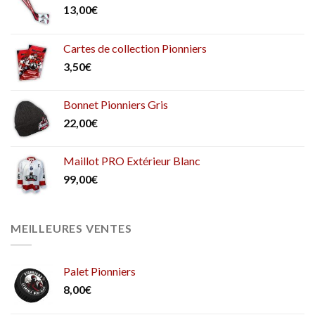
13,00
€
Cartes de collection Pionniers
3,50
€
Bonnet Pionniers Gris
22,00
€
Maillot PRO Extérieur Blanc
99,00
€
MEILLEURES VENTES
Palet Pionniers
8,00
€