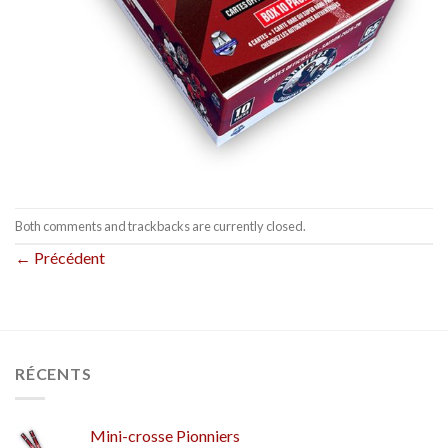
Both comments and trackbacks are currently closed.
←
Précédent
RÉCENTS
Mini-crosse Pionniers