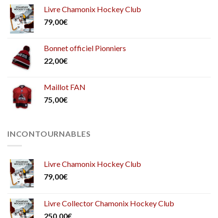
Livre Chamonix Hockey Club
79,00
€
Bonnet officiel Pionniers
22,00
€
Maillot FAN
75,00
€
INCONTOURNABLES
Livre Chamonix Hockey Club
79,00
€
Livre Collector Chamonix Hockey Club
250,00
€